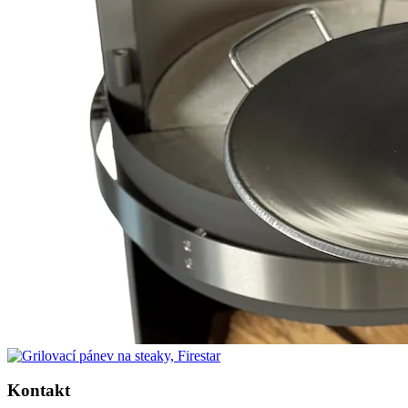
Kontakt