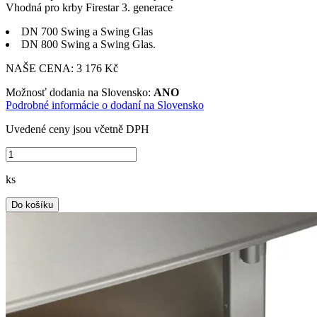
Vhodná pro krby Firestar 3. generace
DN 700 Swing a Swing Glas
DN 800 Swing a Swing Glas.
NAŠE CENA:
3 176 Kč
Možnosť dodania na Slovensko:
ANO
Podrobné informácie o dodaní na Slovensko
Uvedené ceny jsou včetně DPH
ks