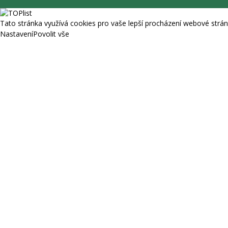
Tato stránka využívá cookies pro vaše lepší procházení webové stránk
Nastavení
Povolit vše