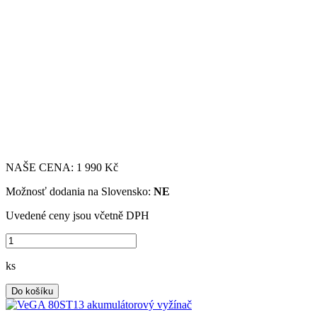
NAŠE CENA:
1 990 Kč
Možnosť dodania na Slovensko:
NE
Uvedené ceny jsou včetně DPH
ks